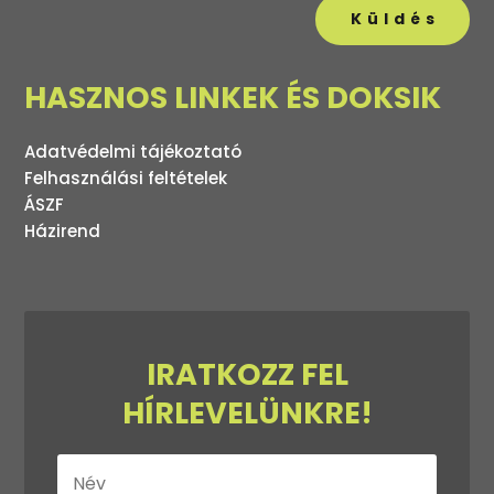
Küldés
HASZNOS LINKEK ÉS DOKSIK
Adatvédelmi tájékoztató
Felhasználási feltételek
ÁSZF
Házirend
IRATKOZZ FEL
HÍRLEVELÜNKRE!