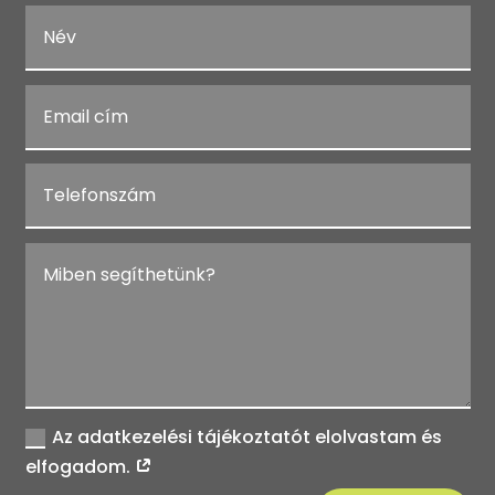
Az adatkezelési tájékoztatót elolvastam és
elfogadom.